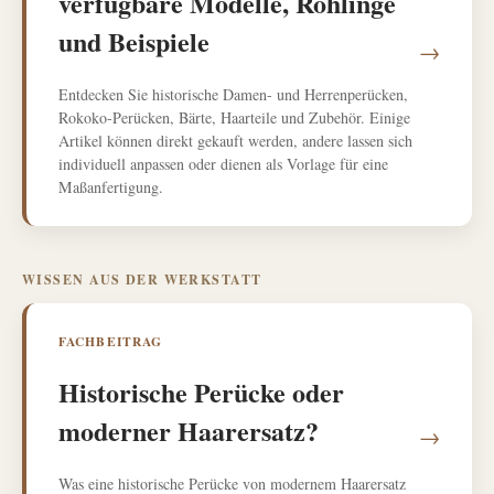
verfügbare Modelle, Rohlinge
und Beispiele
→
Entdecken Sie historische Damen- und Herrenperücken,
Rokoko-Perücken, Bärte, Haarteile und Zubehör. Einige
Artikel können direkt gekauft werden, andere lassen sich
individuell anpassen oder dienen als Vorlage für eine
Maßanfertigung.
WISSEN AUS DER WERKSTATT
FACHBEITRAG
Historische Perücke oder
moderner Haarersatz?
→
Was eine historische Perücke von modernem Haarersatz