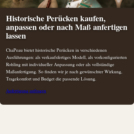
Historische Perücken kaufen,
anpassen oder nach Maß anfertigen
lassen
ChaPeau bietet historische Perücken in verschiedenen
Ausführungen: als verkaufsfertiges Modell, als vorkonfigurierten
Rohling mit individueller Anpassung oder als vollständige
Maßanfertigung. So finden wir je nach gewünschter Wirkung,
Tragekomfort und Budget die passende Lösung.
Anfertigung anfragen