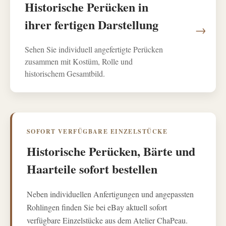
Historische Perücken in
ihrer fertigen Darstellung
→
Sehen Sie individuell angefertigte Perücken
zusammen mit Kostüm, Rolle und
historischem Gesamtbild.
SOFORT VERFÜGBARE EINZELSTÜCKE
Historische Perücken, Bärte und
Haarteile sofort bestellen
Neben individuellen Anfertigungen und angepassten
Rohlingen finden Sie bei eBay aktuell sofort
verfügbare Einzelstücke aus dem Atelier ChaPeau.