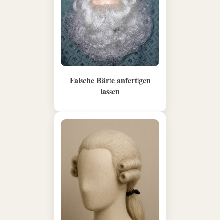
Falsche Bärte anfertigen
lassen