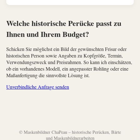
Welche historische Perücke passt zu
Ihnen und Ihrem Budget?
Schicken Sie möglichst ein Bild der gewünschten Frisur oder
historischen Person sowie Angaben zu Kopfgröße, Termin,
Verwendungszweck und Preisrahmen. So kann ich einschätzen,
ob ein vorhandenes Modell, ein angepasster Rohling oder eine
Maßanfertigung die sinnvollste Lösung ist.
Unverbindliche Anfrage senden
© Maskenbildner ChaPeau – historische Perücken, Bärte
und Maskenbildnerarbeiten