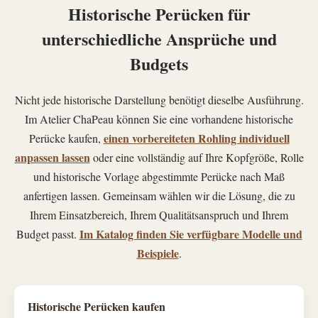
Historische Perücken für
unterschiedliche Ansprüche und
Budgets
Nicht jede historische Darstellung benötigt dieselbe Ausführung.
Im Atelier ChaPeau können Sie eine vorhandene historische
einen vorbereiteten Rohling individuell
Perücke kaufen,
anpassen lassen
oder eine vollständig auf Ihre Kopfgröße, Rolle
und historische Vorlage abgestimmte Perücke nach Maß
anfertigen lassen. Gemeinsam wählen wir die Lösung, die zu
Ihrem Einsatzbereich, Ihrem Qualitätsanspruch und Ihrem
Im Katalog finden Sie verfügbare Modelle und
Budget passt.
Beispiele
.
Historische Perücken kaufen