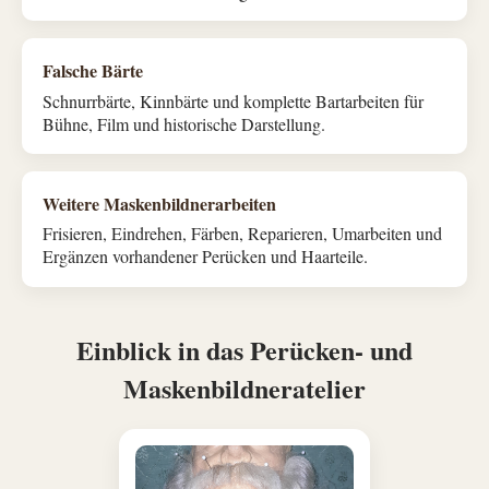
Falsche Bärte
Schnurrbärte, Kinnbärte und komplette Bartarbeiten für
Bühne, Film und historische Darstellung.
Weitere Maskenbildnerarbeiten
Frisieren, Eindrehen, Färben, Reparieren, Umarbeiten und
Ergänzen vorhandener Perücken und Haarteile.
Einblick in das Perücken- und
Maskenbildneratelier