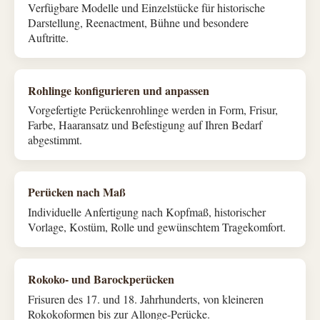
Verfügbare Modelle und Einzelstücke für historische
Darstellung, Reenactment, Bühne und besondere
Auftritte.
Rohlinge konfigurieren und anpassen
Vorgefertigte Perückenrohlinge werden in Form, Frisur,
Farbe, Haaransatz und Befestigung auf Ihren Bedarf
abgestimmt.
Perücken nach Maß
Individuelle Anfertigung nach Kopfmaß, historischer
Vorlage, Kostüm, Rolle und gewünschtem Tragekomfort.
Rokoko- und Barockperücken
Frisuren des 17. und 18. Jahrhunderts, von kleineren
Rokokoformen bis zur Allonge-Perücke.