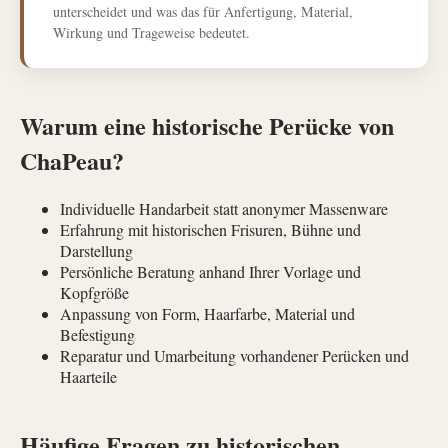
unterscheidet und was das für Anfertigung, Material,
Wirkung und Trageweise bedeutet.
Warum eine historische Perücke von
ChaPeau?
Individuelle Handarbeit statt anonymer Massenware
Erfahrung mit historischen Frisuren, Bühne und
Darstellung
Persönliche Beratung anhand Ihrer Vorlage und
Kopfgröße
Anpassung von Form, Haarfarbe, Material und
Befestigung
Reparatur und Umarbeitung vorhandener Perücken und
Haarteile
Häufige Fragen zu historischen