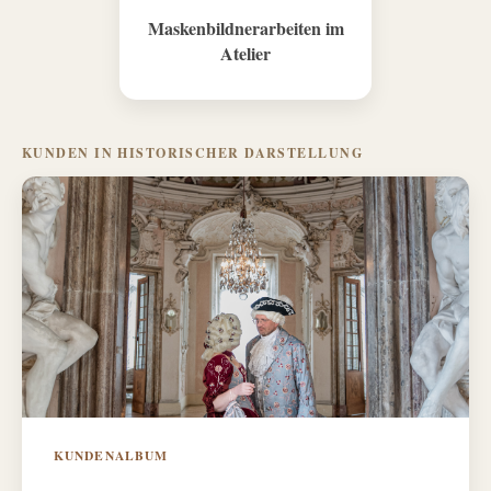
Maskenbildnerarbeiten im
Atelier
KUNDEN IN HISTORISCHER DARSTELLUNG
KUNDENALBUM