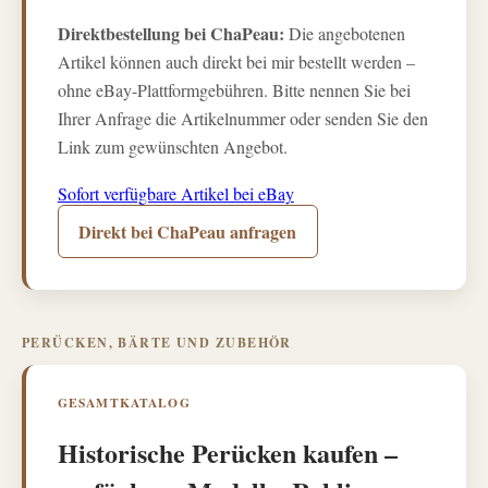
Direktbestellung bei ChaPeau:
Die angebotenen
Artikel können auch direkt bei mir bestellt werden –
ohne eBay-Plattformgebühren. Bitte nennen Sie bei
Ihrer Anfrage die Artikelnummer oder senden Sie den
Link zum gewünschten Angebot.
Sofort verfügbare Artikel bei eBay
Direkt bei ChaPeau anfragen
PERÜCKEN, BÄRTE UND ZUBEHÖR
GESAMTKATALOG
Historische Perücken kaufen –