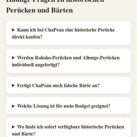
Perücken und Bärten
Kann ich bei ChaPeau eine historische Perücke
direkt kaufen?
Werden Rokoko-Perücken und Allonge-Perücken
individuell angefertigt?
Fertigt ChaPeau auch falsche Bärte an?
Welche Lösung ist für mein Budget geeignet?
Wo finde ich sofort verfügbare historische Perücken
und Bärte?