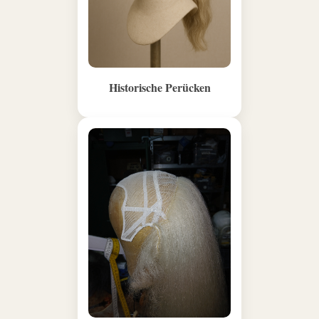
Historische Perücken